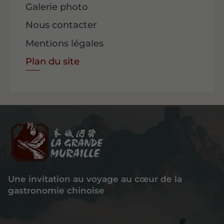
Galerie photo
Nous contacter
Mentions légales
Plan du site
Une invitation au voyage au cœur de la
gastronomie chinoise