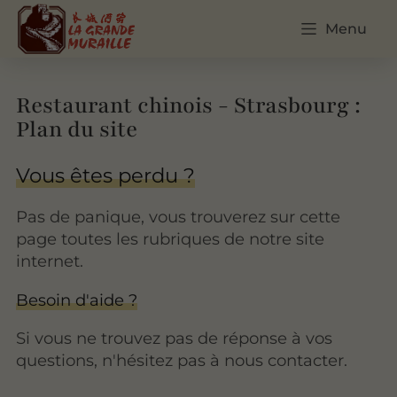
Menu
Restaurant chinois - Strasbourg :
Plan du site
Vous êtes perdu ?
Pas de panique, vous trouverez sur cette
page toutes les rubriques de notre site
internet.​​
Besoin d'aide ?
Si vous ne trouvez pas de réponse à vos
questions, n'hésitez pas à nous contacter.