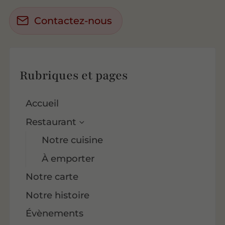
Contactez-nous
Rubriques et pages
Accueil
Restaurant
Notre cuisine
À emporter
Notre carte
Notre histoire
Évènements