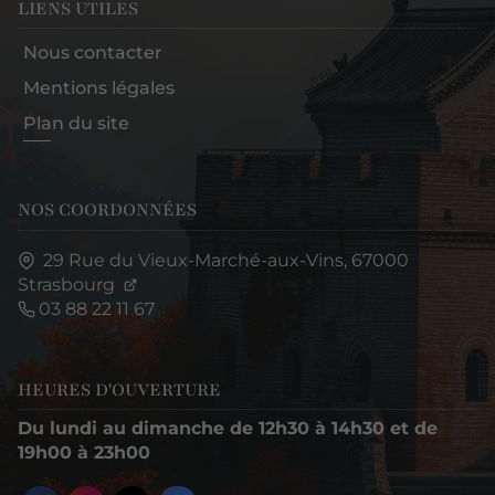
LIENS UTILES
Nous contacter
Mentions légales
Plan du site
NOS COORDONNÉES
29 Rue du Vieux-Marché-aux-Vins,
67000
Strasbourg
03 88 22 11 67
HEURES D'OUVERTURE
Du lundi au dimanche de 12h30 à 14h30 et de
19h00 à 23h00