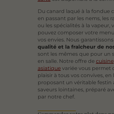
Du canard laqué à la fondue c
en passant par les nems, les ra
ou les spécialités à la vapeur, 
pouvez composer votre menu
vos envies. Nous garantissons
qualité et la fraîcheur de no
sont les mêmes que pour un s
en salle. Notre offre de
cuisine
asiatique
variée vous permet d
plaisir à tous vos convives, en 
proposant un véritable festin
saveurs lointaines, préparé av
par notre chef.