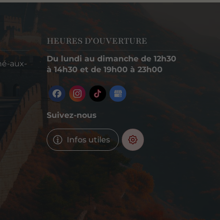
HEURES D'OUVERTURE
Du lundi au dimanche de 12h30
hé-aux-
à 14h30 et de 19h00 à 23h00
Suivez-nous
Infos utiles