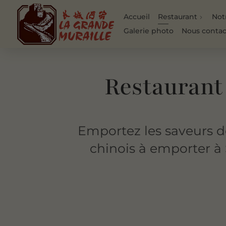
Accueil
Restaurant
Not
Galerie photo
Nous contac
Restaurant
Emportez les saveurs d
chinois à emporter à