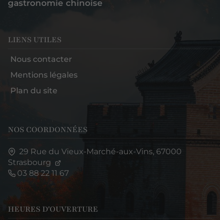
gastronomie chinoise
LIENS UTILES
Nous contacter
Mentions légales
Plan du site
NOS COORDONNÉES
29 Rue du Vieux-Marché-aux-Vins,
67000
Strasbourg
03 88 22 11 67
HEURES D'OUVERTURE