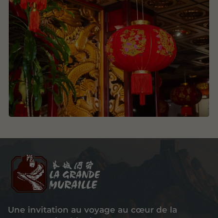
Une invitation au voyage au cœur de la