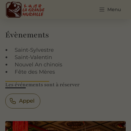
Menu
Évènements
Saint-Sylvestre
Saint-Valentin
Nouvel An chinois
Fête des Mères
Les événements sont à réserver
Appel